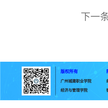
下一
版权所有
广州城建职业学院
经济与管理学院