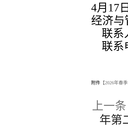
4月1
经济与
联系
联系电
附件
【2026年春
上一条
年第二