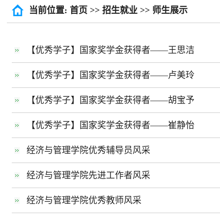
当前位置:
首页
>>
招生就业
>>
师生展示
【优秀学子】国家奖学金获得者——王思洁
【优秀学子】国家奖学金获得者——卢美玲
【优秀学子】国家奖学金获得者——胡宝予
【优秀学子】国家奖学金获得者——崔静怡
经济与管理学院优秀辅导员风采
经济与管理学院先进工作者风采
经济与管理学院优秀教师风采