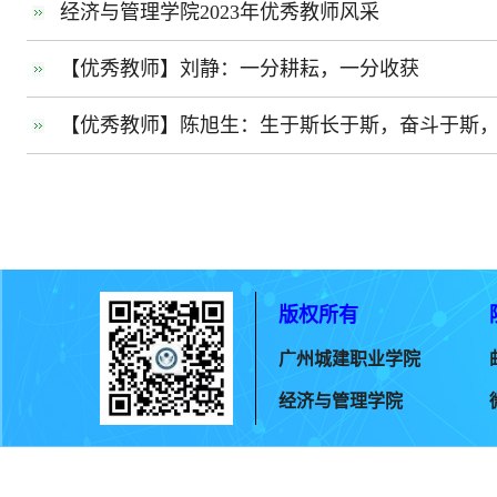
经济与管理学院2023年优秀教师风采
【优秀教师】刘静：一分耕耘，一分收获
【优秀教师】陈旭生：生于斯长于斯，奋斗于斯
版权所有
广州城建职业学院
经济与管理学院